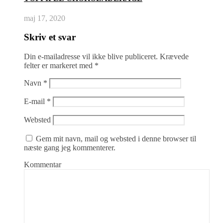
maj 17, 2020
Skriv et svar
Din e-mailadresse vil ikke blive publiceret.
Krævede
felter er markeret med
*
Navn
*
E-mail
*
Websted
Gem mit navn, mail og websted i denne browser til
næste gang jeg kommenterer.
Kommentar