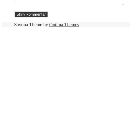
Savona Theme by
Optima Themes