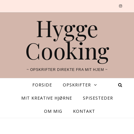
Hygge
Cooking
~ OPSKRIFTER DIREKTE FRA MIT HJEM ~
FORSIDE
OPSKRIFTER
MIT KREATIVE HJØRNE
SPISESTEDER
OM MIG
KONTAKT