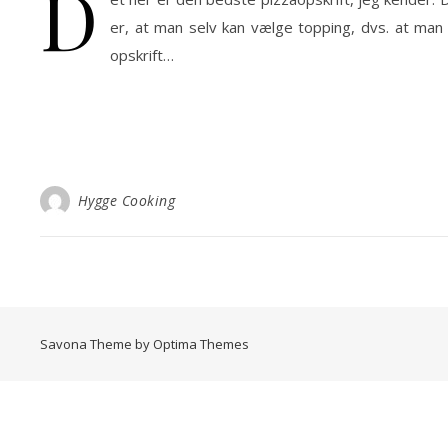
D
er, at man selv kan vælge topping, dvs. at man 
opskrift…
Hygge Cooking
Savona Theme by
Optima Themes