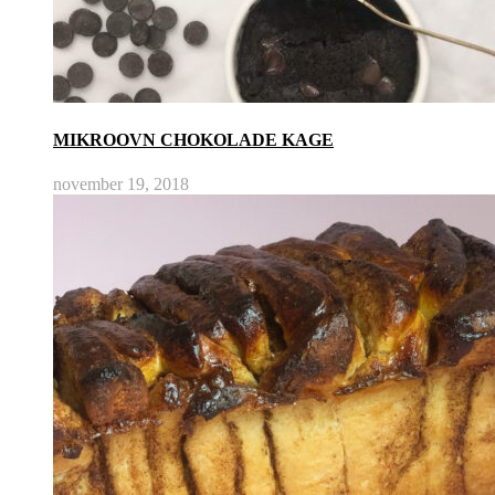
MIKROOVN CHOKOLADE KAGE
november 19, 2018