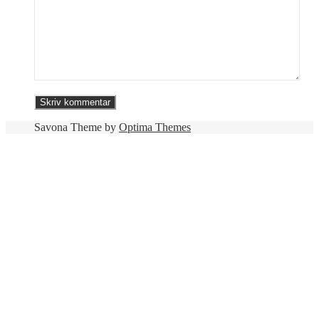
Savona Theme by
Optima Themes